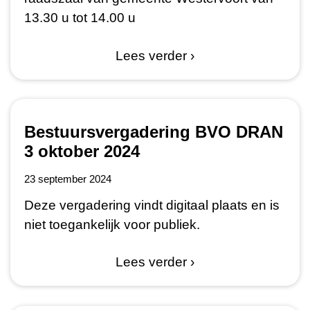
13.30 u tot 14.00 u
Lees verder ›
Bestuursvergadering BVO DRAN
3 oktober 2024
23 september 2024
Deze vergadering vindt digitaal plaats en is
niet toegankelijk voor publiek.
Lees verder ›