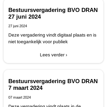
Bestuursvergadering BVO DRAN
27 juni 2024
27 juni 2024
Deze vergadering vindt digitaal plaats en is
niet toegankelijk voor publiek
Lees verder ›
Bestuursvergadering BVO DRAN
7 maart 2024
07 maart 2024
Deze vergadering vindt plaats in de