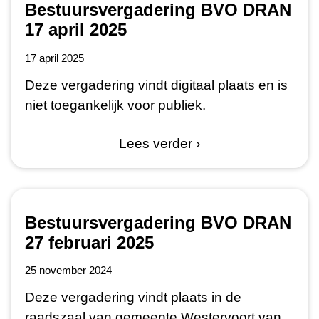
Bestuursvergadering BVO DRAN
17 april 2025
17 april 2025
Deze vergadering vindt digitaal plaats en is
niet toegankelijk voor publiek.
Lees verder ›
Bestuursvergadering BVO DRAN
27 februari 2025
25 november 2024
Deze vergadering vindt plaats in de
raadszaal van gemeente Westervoort van