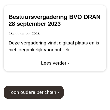
Bestuursvergadering BVO DRAN
28 september 2023
28 september 2023
Deze vergadering vindt digitaal plaats en is
niet toegankelijk voor publiek.
Lees verder ›
Toon oudere berichten ›