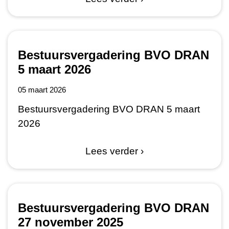
Bestuursvergadering BVO DRAN
5 maart 2026
05 maart 2026
Bestuursvergadering BVO DRAN 5 maart
2026
Lees verder ›
Bestuursvergadering BVO DRAN
27 november 2025