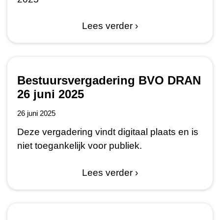
Lees verder ›
Bestuursvergadering BVO DRAN
26 juni 2025
26 juni 2025
Deze vergadering vindt digitaal plaats en is
niet toegankelijk voor publiek.
Lees verder ›