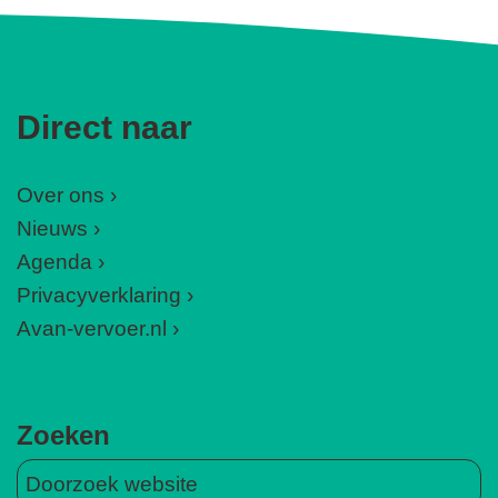
Direct naar
Over ons
Nieuws
Agenda
Privacyverklaring
Avan-vervoer.nl
Zoeken