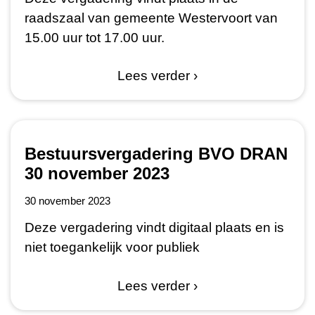
raadszaal van gemeente Westervoort van
15.00 uur tot 17.00 uur.
Lees verder ›
Bestuursvergadering BVO DRAN
30 november 2023
30 november 2023
Deze vergadering vindt digitaal plaats en is
niet toegankelijk voor publiek
Lees verder ›