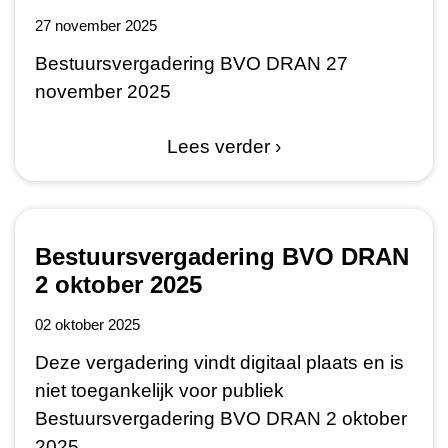
27 november 2025
Bestuursvergadering BVO DRAN 27
november 2025
Lees verder ›
Bestuursvergadering BVO DRAN
2 oktober 2025
02 oktober 2025
Deze vergadering vindt digitaal plaats en is
niet toegankelijk voor publiek
Bestuursvergadering BVO DRAN 2 oktober
2025